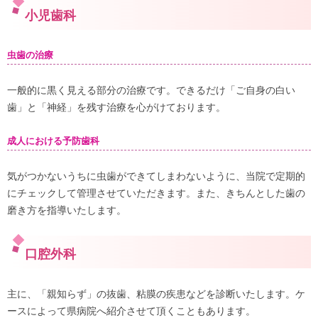
小児歯科
虫歯の治療
一般的に黒く見える部分の治療です。できるだけ「ご自身の白い
歯」と「神経」を残す治療を心がけております。
成人における予防歯科
気がつかないうちに虫歯ができてしまわないように、当院で定期的
にチェックして管理させていただきます。また、きちんとした歯の
磨き方を指導いたします。
口腔外科
主に、「親知らず」の抜歯、粘膜の疾患などを診断いたします。ケ
ースによって県病院へ紹介させて頂くこともあります。