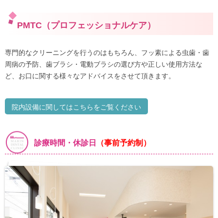
PMTC（プロフェッショナルケア）
専門的なクリーニングを行うのはもちろん、フッ素による虫歯・歯
周病の予防、歯ブラシ・電動ブラシの選び方や正しい使用方法な
ど、お口に関する様々なアドバイスをさせて頂きます。
院内設備に関してはこちらをご覧ください
診療時間・休診日
（事前予約制）