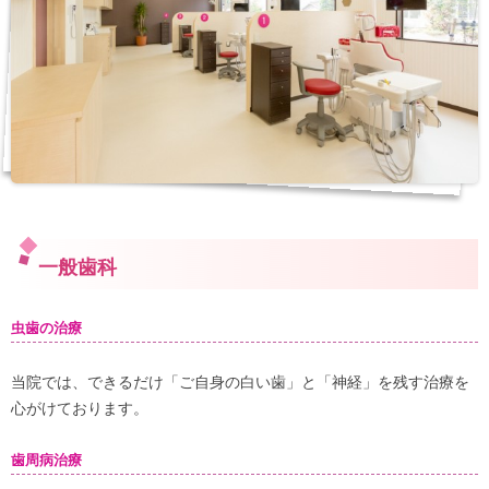
一般歯科
虫歯の治療
当院では、できるだけ「ご自身の白い歯」と「神経」を残す治療を
心がけております。
歯周病治療