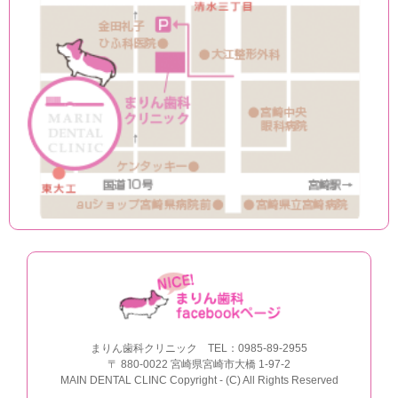
まりん歯科クリニック
TEL：0985-89-2955
〒
880-0022
宮崎県宮崎市大橋
1-97-2
MAIN DENTAL CLINC Copyright - (C) All Rights Reserved