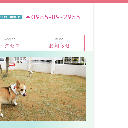
アクセス
お知らせ