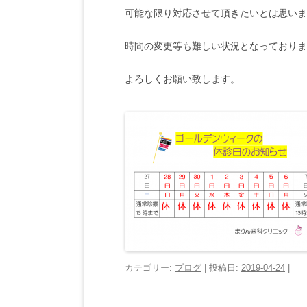
可能な限り対応させて頂きたいとは思いま
時間の変更等も難しい状況となっておりま
よろしくお願い致します。
カテゴリー:
ブログ
| 投稿日:
2019-04-24
|