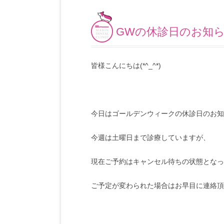
GWの休診日のお知
皆様こんにちは(*^_^*)
今日はゴールデンウィークの休診日のお知
今週は土曜日まで診療していますが、
現在ご予約はキャンセル待ちの状態となっ
ご予定が変わられた場合はお早目に連絡頂ける