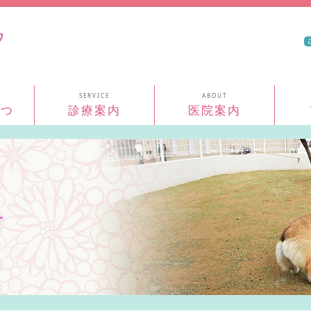
コンテンツへスキップ
さつ
診療案内
医院案内