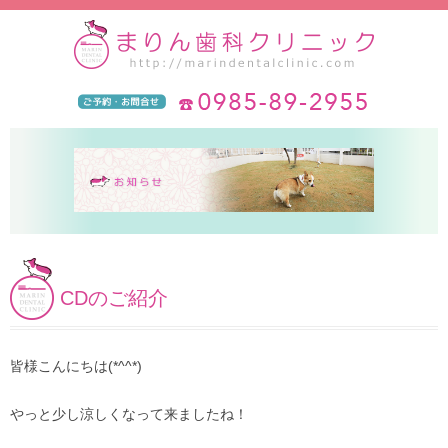
CDのご紹介
皆様こんにちは(*^^*)
やっと少し涼しくなって来ましたね！