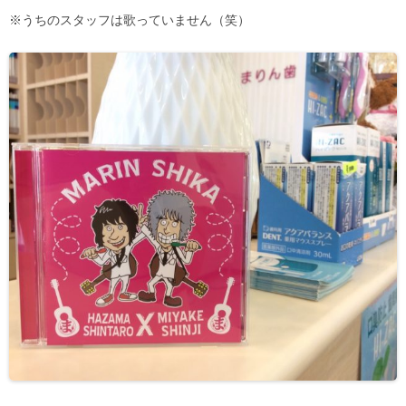
※うちのスタッフは歌っていません（笑）