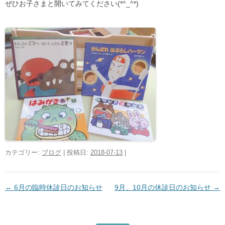
ぜひお子さまと開いてみてください(*^_^*)
カテゴリー:
ブログ
| 投稿日:
2018-07-13
|
←
6月の臨時休診日のお知らせ
9月、10月の休診日のお知らせ
→
投稿ナビゲーション