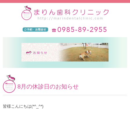
8月の休診日のお知らせ
皆様こんにちは(*^_^*)