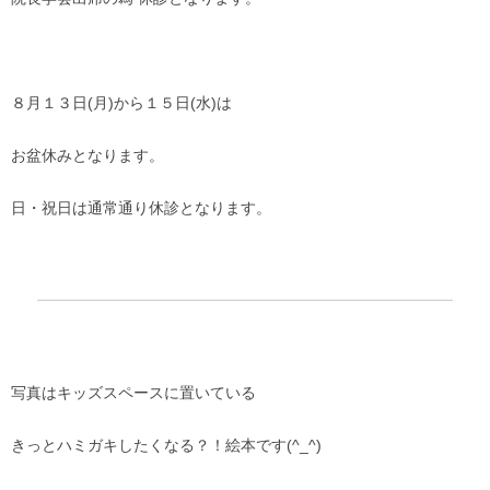
８月１３日(月)から１５日(水)は
お盆休みとなります。
日・祝日は通常通り休診となります。
写真はキッズスペースに置いている
きっとハミガキしたくなる？！絵本です(^_^)