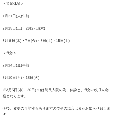
＜追加休診＞
1月21日(火)午前
2月15日(土)・2月27日(木)
3月６日(木)・7日(金)・8日(土)・15日(土)
＜代診＞
2月14日(金)午前
3月10日(月)～18日(火)
※3月5日(水)～20日(木)は院長入院の為、休診と、代診の先生の診
察となります。
今後、変更の可能性もありますのでその場合はまたお知らせ致しま
す。