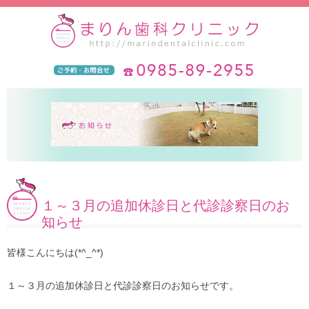
１～３月の追加休診日と代診診察日のお
知らせ
皆様こんにちは(*^_^*)
１～３月の追加休診日と代診診察日のお知らせです。