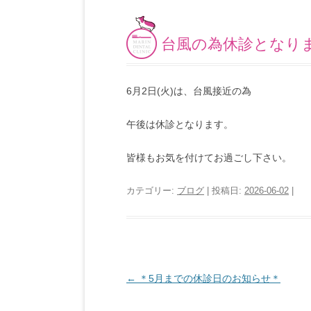
台風の為休診となり
6月2日(火)は、台風接近の為
午後は休診となります。
皆様もお気を付けてお過ごし下さい。
カテゴリー:
ブログ
| 投稿日:
2026-06-02
|
←
＊5月までの休診日のお知らせ＊
投稿ナビゲーシ