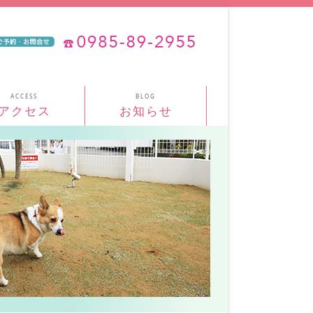
アクセス
お知らせ