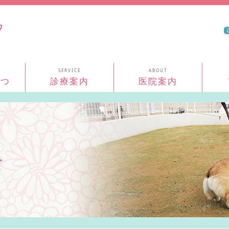
コンテンツへスキップ
さつ
診療案内
医院案内